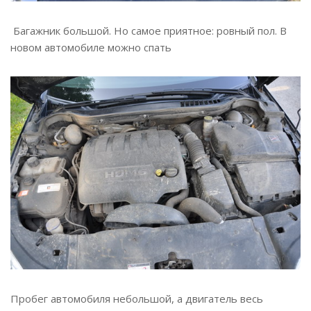
Багажник большой. Но самое приятное: ровный пол. В
новом автомобиле можно спать
Пробег автомобиля небольшой, а двигатель весь