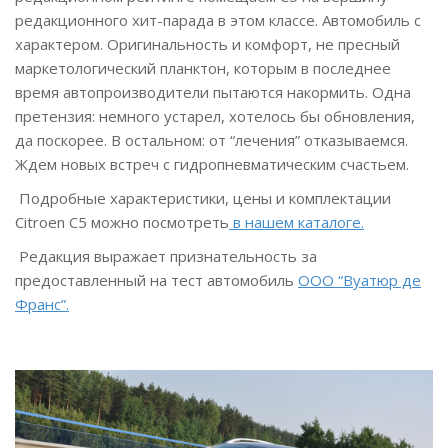
редакционного хит-парада в этом классе. Автомобиль с
характером. Оригинальность и комфорт, не пресный
маркетологический планктон, которым в последнее
время автопроизводители пытаются накормить. Одна
претензия: немного устарел, хотелось бы обновления,
да поскорее. В остальном: от “лечения” отказываемся.
Ждем новых встреч с гидропневматическим счастьем.
Подробные характеристики, цены и комплектации
Citroen C5 можно посмотреть
в нашем каталоге.
Редакция выражает признательность за
предоставленный на тест автомобиль
ООО “Вуатюр де
Франс”.