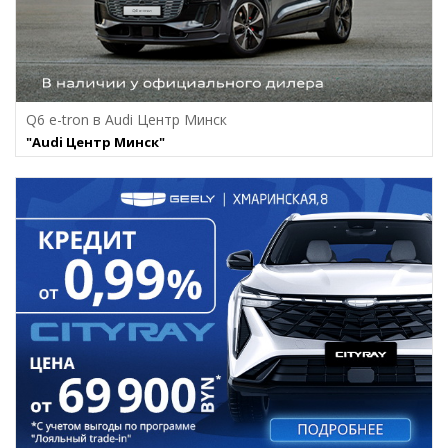
Q6 e-tron в Audi Центр Минск
"Audi Центр Минск"