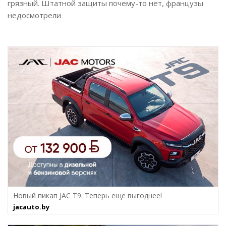
грязный. Штатной защиты почему-то нет, французы
недосмотрели
Новый пикап JAC T9. Теперь еще выгоднее!
jacauto.by