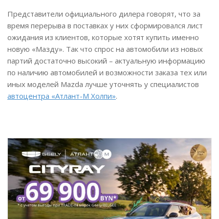
Представители официального дилера говорят, что за
время перерыва в поставках у них сформировался лист
ожидания из клиентов, которые хотят купить именно
новую «Мазду». Так что спрос на автомобили из новых
партий достаточно высокий – актуальную информацию
по наличию автомобилей и возможности заказа тех или
иных моделей Mazda лучше уточнять у специалистов
автоцентра «Атлант-М Холпи»
.