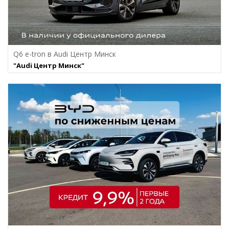
Q6 e-tron в Audi Центр Минск
"Audi Центр Минск"