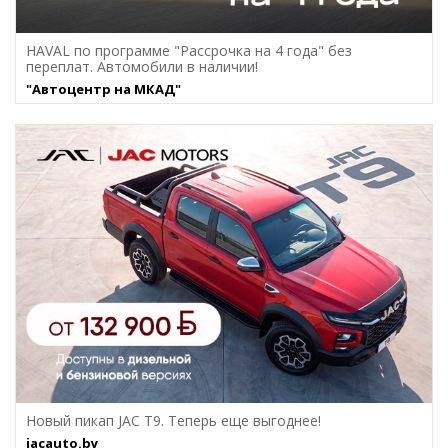
HAVAL по программе "Рассрочка на 4 года" без
переплат. Автомобили в наличии!
"Автоцентр на МКАД"
Новый пикап JAC T9. Теперь еще выгоднее!
jacauto.by