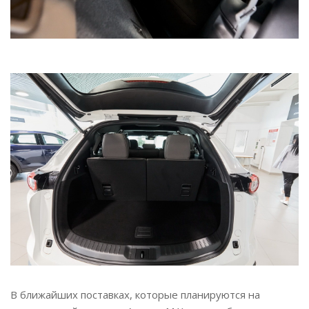
В ближайших поставках, которые планируются на