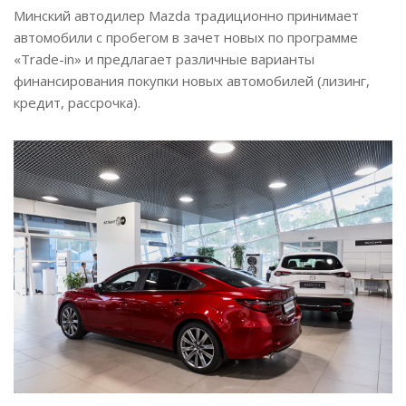
Минский автодилер Mazda традиционно принимает
автомобили с пробегом в зачет новых по программе
«Trade-in» и предлагает различные варианты
финансирования покупки новых автомобилей (лизинг,
кредит, рассрочка).