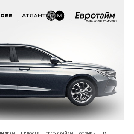
ДИЛЕРЫ
НОВОСТИ
ТЕСТ-ДРАЙВЫ
ОТЗЫВЫ