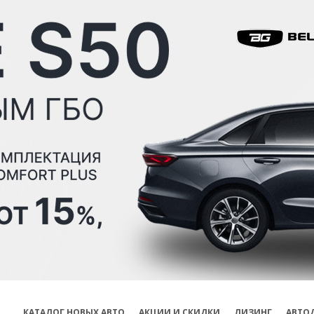
КАТАЛОГ НОВЫХ АВТО
АКЦИИ И СКИДКИ
ЛИЗИНГ
АВТО