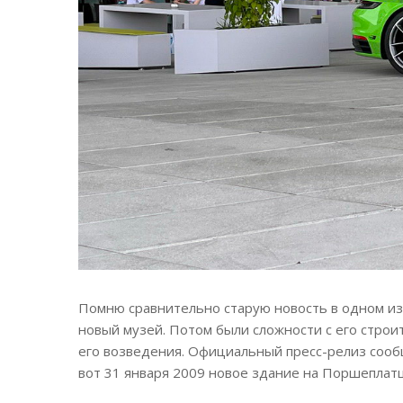
Помню сравнительно старую новость в одном из 
новый музей. Потом были сложности с его строит
его возведения. Официальный пресс-релиз сообщ
вот 31 января 2009 новое здание на Поршеплатц