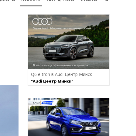
Q6 e-tron в Audi Центр Минск
"Audi Центр Минск"