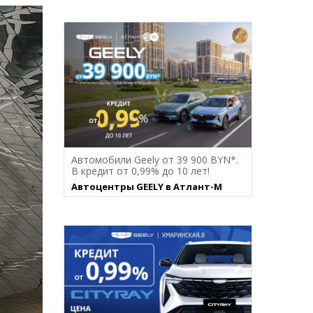
Автомобили Geely от 39 900 BYN*.
В кредит от 0,99% до 10 лет!
Автоцентры GEELY в Атлант-М