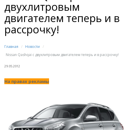
двухлитровым
двигателем теперь и в
рассрочку!
Главная
/
Новости
/
Nissan Qashqai с двухлитровым двигателем теперь и в рассрочку!
29.05.2012
На правах рекламы