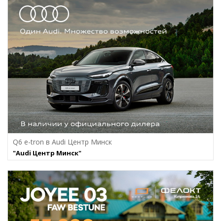
Q6 e-tron в Audi Центр Минск
"Audi Центр Минск"