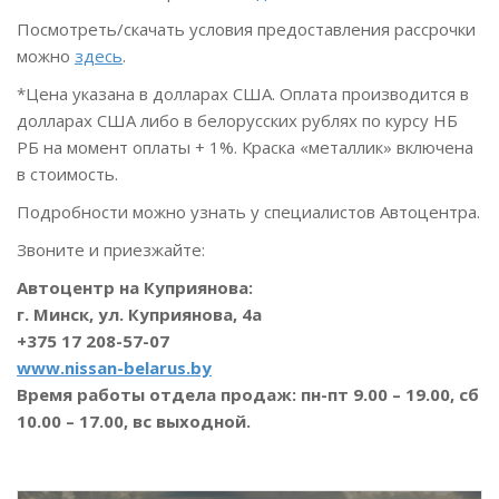
Посмотреть/скачать условия предоставления рассрочки
можно
здесь
.
*Цена указана в долларах США. Оплата производится в
долларах США либо в белорусских рублях по курсу НБ
РБ на момент оплаты + 1%. Краска «металлик» включена
в стоимость.
Подробности можно узнать у специалистов Автоцентра.
Звоните и приезжайте:
Автоцентр на Куприянова:
г. Минск, ул. Куприянова, 4а
+375 17 208-57-07
www.nissan-belarus.by
Время работы отдела продаж: пн-пт 9.00 – 19.00, сб
10.00 – 17.00, вс выходной.