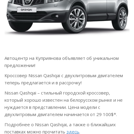
Автоцентр на Куприянова объявляет об уникальном
предложении!
Кроссовер Nissan Qashqai с двухлитровым двигателем
теперь предлагается и в рассрочку!
Nissan Qashqai – стильный городской кроссовер,
который хорошо известен на белорусском рынке и не
нуждается в представлении. Цена модели с
двухлитровым двигателем начинается от 29 100$*.
Подробнее о Nissan Qashqai, а также о ближайших
поставках можно прочитать
здесь
.