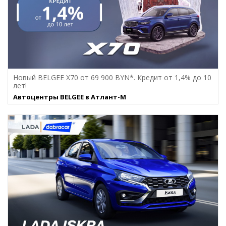
Новый BELGEE X70 от 69 900 BYN*. Кредит от 1,4% до 10
лет!
Автоцентры BELGEE в Атлант-М