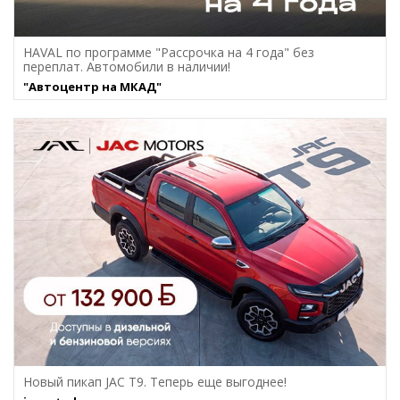
HAVAL по программе "Рассрочка на 4 года" без
переплат. Автомобили в наличии!
"Автоцентр на МКАД"
Новый пикап JAC T9. Теперь еще выгоднее!