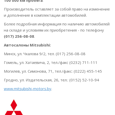
100 000 км пробега
.
Производитель оставляет за собой право на изменение
и дополнение в комплектации автомобилей.
Более подробная информация по наличию автомобилей
на складе и условиям их приобретения - по телефону
(017) 256-08-08
.
Автосалоны Mitsubishi:
Минск, ул. Чкалова 9/2, тел. (017) 256-08-08
Гомель, ул. Хатаевича, 2, тел./факс (0232) 711-111
Могилев, ул. Симонова, 71, тел./факс: (0222) 455-145
Гродно, ул. Издательская, 26, тел.: (0152) 52-10-94
www.mitsubishi-motors.by
.