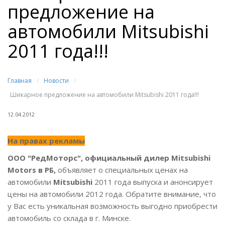
предложение на
автомобили Mitsubishi
2011 года!!!
Главная
/
Новости
/
Шикарное предложение на автомобили Mitsubishi 2011 года!!!
12.04.2012
На правах рекламы
ООО "РедМоторс", официальный дилер Mitsubishi
Motors в РБ,
объявляет о специальных ценах на
автомобили
Mitsubishi
2011 года выпуска и анонсирует
цены на автомобили 2012 года. Обратите внимание, что
у Вас есть уникальная возможность выгодно приобрести
автомобиль со склада в г. Минске.