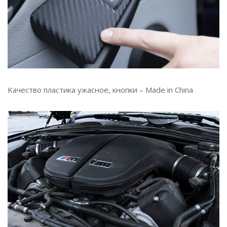
Kачество пластика ужасное, кнопки – Made in China