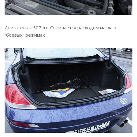
Двигатель – 507 л.с. Отличается расходом масла в
“боевых” режимах