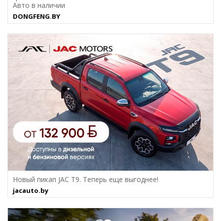
Авто в наличии
DONGFENG.BY
Новый пикап JAC T9. Теперь еще выгоднее!
jacauto.by