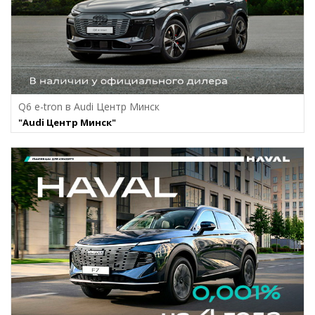
Q6 e-tron в Audi Центр Минск
"Audi Центр Минск"