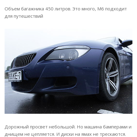
Объем багажника 450 литров. Это много, М6 подходит
для путешествий
Дорожный просвет небольшой. Но машина бамперами и
днищем не цепляется. И диски на ямах не трескаются.