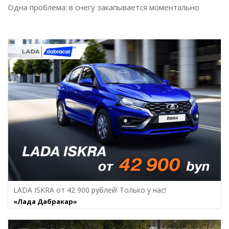
Одна проблема: в снегу закапывается моментально
LADA ISKRA от 42 900 рублей! Только у нас!
«Лада Дабракар»