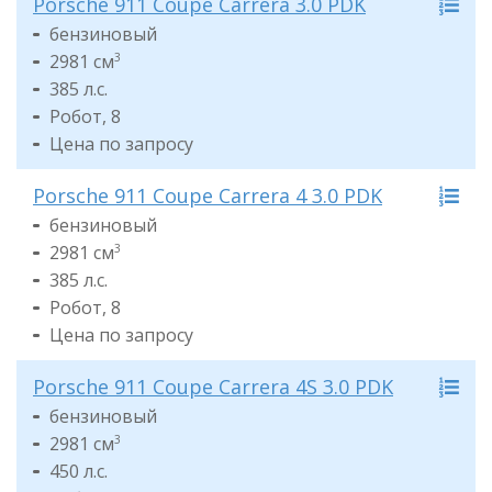
Porsche 911 Coupe Carrera 3.0 PDK
бензиновый
2981 см
3
385 л.с.
Робот, 8
Цена по запросу
Porsche 911 Coupe Carrera 4 3.0 PDK
бензиновый
2981 см
3
385 л.с.
Робот, 8
Цена по запросу
Porsche 911 Coupe Carrera 4S 3.0 PDK
бензиновый
2981 см
3
450 л.с.