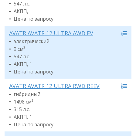
547 л.с.
АКПП, 1
Цена по запросу
AVATR AVATR 12 ULTRA AWD EV
электрический
0 см
3
547 л.с.
АКПП, 1
Цена по запросу
AVATR AVATR 12 ULTRA RWD REEV
гибридный
1498 см
3
315 л.с.
АКПП, 1
Цена по запросу