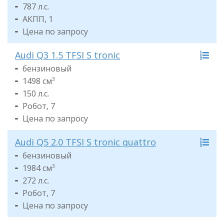
787 л.с.
АКПП, 1
Цена по запросу
Audi Q3 1.5 TFSI S tronic
бензиновый
1498 см
3
150 л.с.
Робот, 7
Цена по запросу
Audi Q5 2.0 TFSI S tronic quattro
бензиновый
1984 см
3
272 л.с.
Робот, 7
Цена по запросу