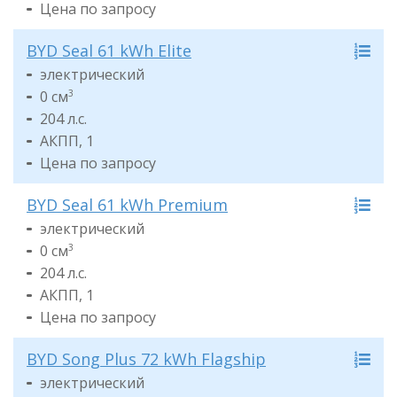
Цена по запросу
BYD Seal 61 kWh Elite
электрический
0 см
3
204 л.с.
АКПП, 1
Цена по запросу
BYD Seal 61 kWh Premium
электрический
0 см
3
204 л.с.
АКПП, 1
Цена по запросу
BYD Song Plus 72 kWh Flagship
электрический