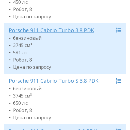
450 л.с.
Робот, 8
Цена по запросу
Porsche 911 Cabrio Turbo 3.8 PDK
бензиновый
3745 см
3
581 л.с.
Робот, 8
Цена по запросу
Porsche 911 Cabrio Turbo S 3.8 PDK
бензиновый
3745 см
3
650 л.с.
Робот, 8
Цена по запросу