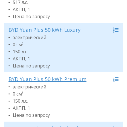
517 л.с.
АКПП, 1
Цена по запросу
BYD Yuan Plus 50 kWh Luxury
электрический
0 см
3
150 л.с.
АКПП, 1
Цена по запросу
BYD Yuan Plus 50 kWh Premium
электрический
0 см
3
150 л.с.
АКПП, 1
Цена по запросу