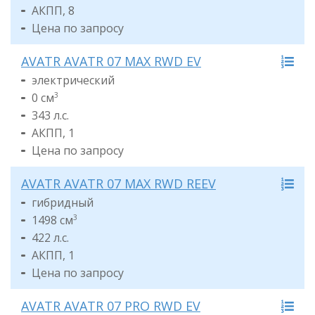
АКПП, 8
Цена по запросу
AVATR AVATR 07 MAX RWD EV
электрический
0 см
3
343 л.с.
АКПП, 1
Цена по запросу
AVATR AVATR 07 MAX RWD REEV
гибридный
1498 см
3
422 л.с.
АКПП, 1
Цена по запросу
AVATR AVATR 07 PRO RWD EV