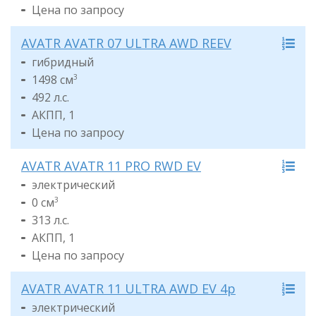
Цена по запросу
AVATR AVATR 07 ULTRA AWD REEV
гибридный
1498 см
3
492 л.с.
АКПП, 1
Цена по запросу
AVATR AVATR 11 PRO RWD EV
электрический
0 см
3
313 л.с.
АКПП, 1
Цена по запросу
AVATR AVATR 11 ULTRA AWD EV 4p
электрический