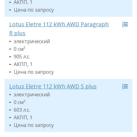
АКПП, 1
Цена по запросу
Lotus Eletre 112 kWh AWD Paragraph
R plus
электрический
0 см
3
905 л.с.
АКПП, 1
Цена по запросу
Lotus Eletre 112 kWh AWD S plus
электрический
0 см
3
603 л.с.
АКПП, 1
Цена по запросу