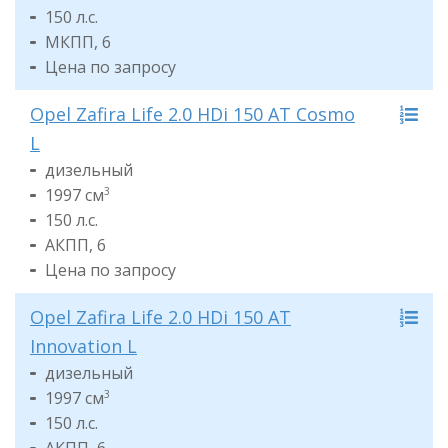
150 л.с.
МКПП, 6
Цена по запросу
Opel Zafira Life 2.0 HDi 150 AT Cosmo
L
дизельный
1997 см
3
150 л.с.
АКПП, 6
Цена по запросу
Opel Zafira Life 2.0 HDi 150 AT
Innovation L
дизельный
1997 см
3
150 л.с.