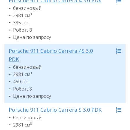
Porsche 911 Cabrio Carrera 4 3.0 PDK
бензиновый
2981 см
3
385 л.с.
Робот, 8
Цена по запросу
Porsche 911 Cabrio Carrera 4S 3.0
PDK
бензиновый
2981 см
3
450 л.с.
Робот, 8
Цена по запросу
Porsche 911 Cabrio Carrera S 3.0 PDK
бензиновый
2981 см
3