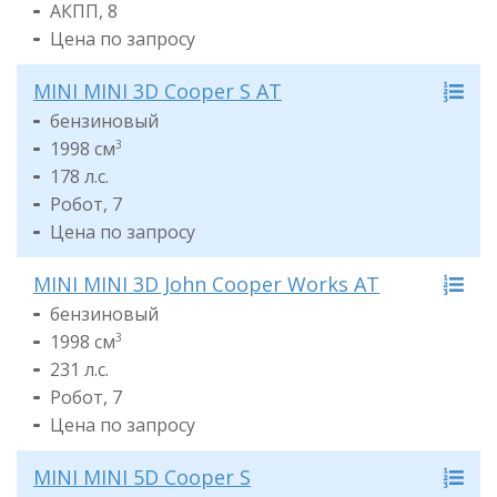
АКПП, 8
Цена по запросу
MINI MINI 3D Cooper S AT
бензиновый
1998 см
3
178 л.с.
Робот, 7
Цена по запросу
MINI MINI 3D John Cooper Works AT
бензиновый
1998 см
3
231 л.с.
Робот, 7
Цена по запросу
MINI MINI 5D Cooper S