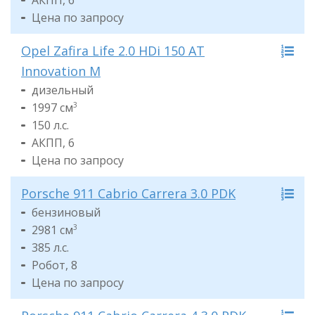
АКПП, 6
Цена по запросу
Opel Zafira Life 2.0 HDi 150 AT
Innovation M
дизельный
1997 см
3
150 л.с.
АКПП, 6
Цена по запросу
Porsche 911 Cabrio Carrera 3.0 PDK
бензиновый
2981 см
3
385 л.с.
Робот, 8
Цена по запросу