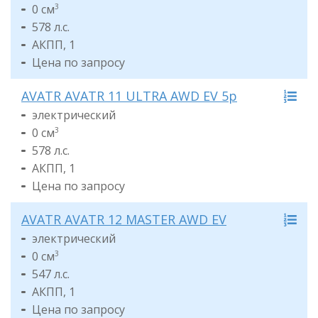
0 см
3
578 л.с.
АКПП, 1
Цена по запросу
AVATR AVATR 11 ULTRA AWD EV 5p
электрический
0 см
3
578 л.с.
АКПП, 1
Цена по запросу
AVATR AVATR 12 MASTER AWD EV
электрический
0 см
3
547 л.с.
АКПП, 1
Цена по запросу