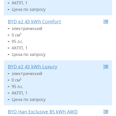
АКПП, 1
Цена по запросу
BYD e2 43 kWh Comfort
электрический
0 см
3
95 л.с.
АКПП, 1
Цена по запросу
BYD e2 43 kWh Luxury
электрический
0 см
3
95 л.с.
АКПП, 1
Цена по запросу
BYD Han Exclusive 85 kWh AWD