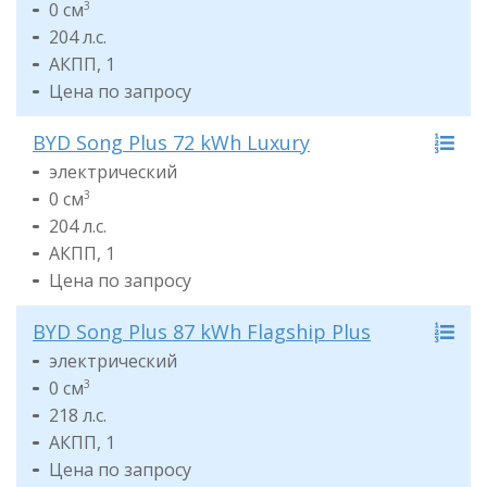
0 см
3
204 л.с.
АКПП, 1
Цена по запросу
BYD Song Plus 72 kWh Luxury
электрический
0 см
3
204 л.с.
АКПП, 1
Цена по запросу
BYD Song Plus 87 kWh Flagship Plus
электрический
0 см
3
218 л.с.
АКПП, 1
Цена по запросу