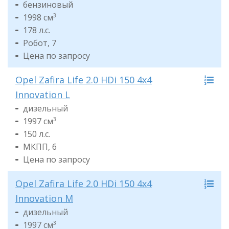
бензиновый
1998 см
3
178 л.с.
Робот, 7
Цена по запросу
Opel Zafira Life 2.0 HDi 150 4x4
Innovation L
дизельный
1997 см
3
150 л.с.
МКПП, 6
Цена по запросу
Opel Zafira Life 2.0 HDi 150 4x4
Innovation M
дизельный
1997 см
3