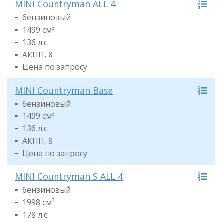
MINI Countryman ALL 4
бензиновый
1499 см
3
136 л.с.
АКПП, 8
Цена по запросу
MINI Countryman Base
бензиновый
1499 см
3
136 л.с.
АКПП, 8
Цена по запросу
MINI Countryman S ALL 4
бензиновый
1998 см
3
178 л.с.