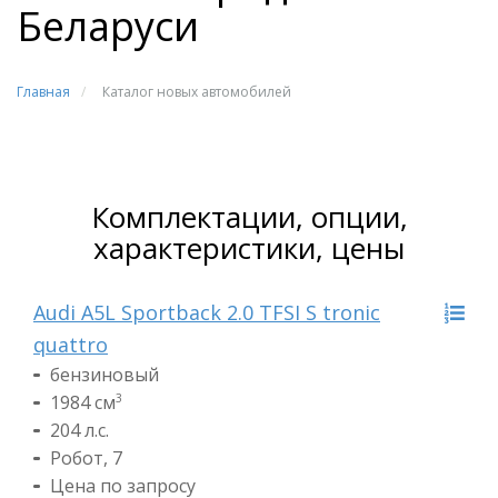
Беларуси
Главная
/
Каталог новых автомобилей
Комплектации, опции,
характеристики, цены
Audi A5L Sportback 2.0 TFSI S tronic
quattro
бензиновый
1984 см
3
204 л.с.
Робот, 7
Цена по запросу