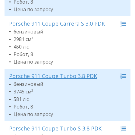
Робот, 8
Цена по запросу
Porsche 911 Coupe Carrera S 3.0 PDK
бензиновый
2981 см
3
450 л.с.
Робот, 8
Цена по запросу
Porsche 911 Coupe Turbo 3.8 PDK
бензиновый
3745 см
3
581 л.с.
Робот, 8
Цена по запросу
Porsche 911 Coupe Turbo S 3.8 PDK