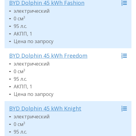
BYD Dolphin 45 kWh Fashion
электрический
0 см
3
95 л.с.
АКПП, 1
Цена по запросу
BYD Dolphin 45 kWh Freedom
электрический
0 см
3
95 л.с.
АКПП, 1
Цена по запросу
BYD Dolphin 45 kWh Knight
электрический
0 см
3
95 л.с.