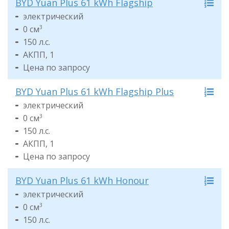
BYD Yuan Plus 61 kWh Flagship
электрический
0 см
3
150 л.с.
АКПП, 1
Цена по запросу
BYD Yuan Plus 61 kWh Flagship Plus
электрический
0 см
3
150 л.с.
АКПП, 1
Цена по запросу
BYD Yuan Plus 61 kWh Honour
электрический
0 см
3
150 л.с.