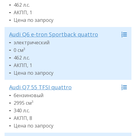
462 л.с.
АКПП, 1
Цена по запросу
Audi Q6 e-tron Sportback quattro
электрический
0 см
3
462 л.с.
АКПП, 1
Цена по запросу
Audi Q7 55 TFSI quattro
бензиновый
2995 см
3
340 л.с.
АКПП, 8
Цена по запросу